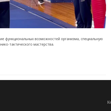
ие функциональных возможностей организма, специальную
нико-тактического мастерства.
К