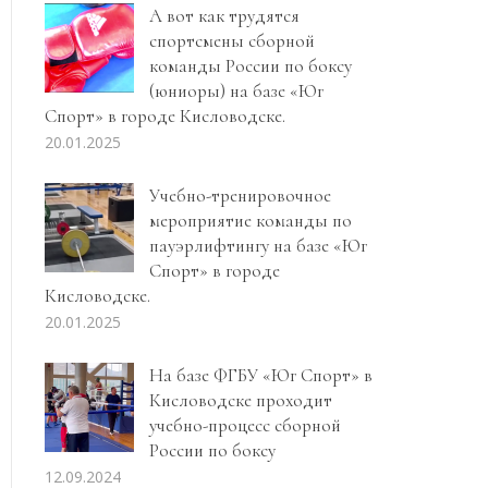
А вот как трудятся
спортсмены сборной
команды России по боксу
(юниоры) на базе «Юг
Спорт» в городе Кисловодске.
20.01.2025
Учебно-тренировочное
мероприятие команды по
пауэрлифтингу на базе «Юг
Спорт» в городе
Кисловодске.
20.01.2025
На базе ФГБУ «Юг Спорт» в
Кисловодске проходит
учебно-процесс сборной
России по боксу
12.09.2024