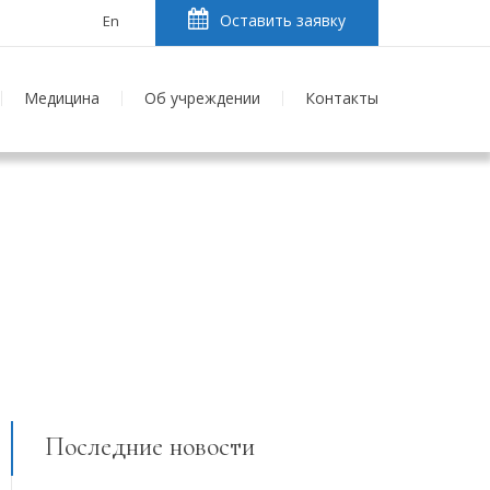
Оставить заявку
En
Медицина
Об учреждении
Контакты
Последние новости