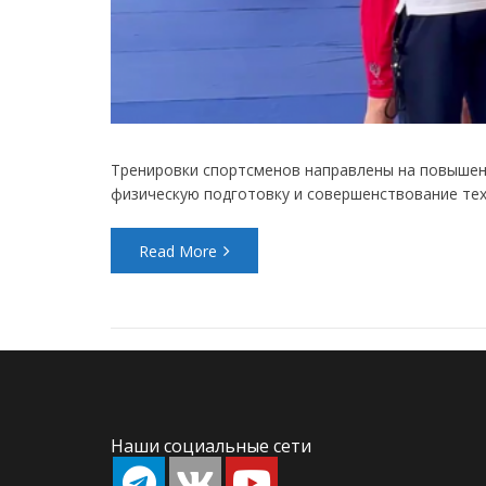
Тренировки спортсменов направлены на повышен
физическую подготовку и совершенствование тех
Read More
Наши социальные сети