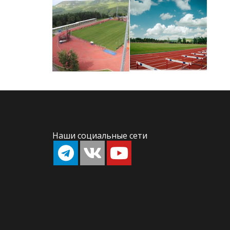
Наши социальные сети