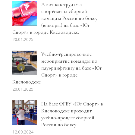
А вот как трудятся
спортсмены сборной
команды России по боксу
(юниоры) на базе «Юг
Спорт» в городе Кисловодске.
20.01.2025
Учебно-тренировочное
мероприятие команды по
пауэрлифтингу на базе «Юг
Спорт» в городе
Кисловодске.
20.01.2025
На базе ФГБУ «Юг Спорт» в
Кисловодске проходит
учебно-процесс сборной
России по боксу
12.09.2024