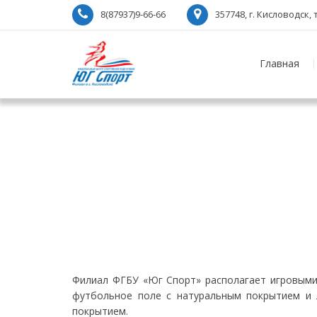
8(87937)9-66-66
357748, г. Кисловодск
Главная
Филиал ФГБУ «Юг Спорт» располагает игровыми
футбольное поле с натуральным покрытием и 
покрытием.