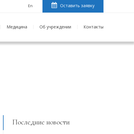
Оставить заявку
En
Медицина
Об учреждении
Контакты
Последние новости