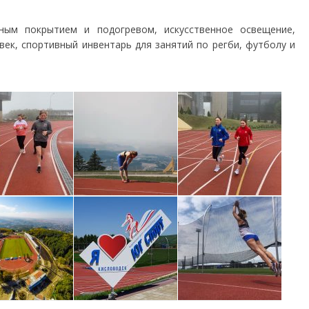
ным покрытием и подогревом, искусственное освещение,
ек, спортивный инвентарь для занятий по регби, футболу и