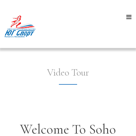
Video Tour
Welcome To Soho