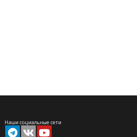
Наши социальные сети