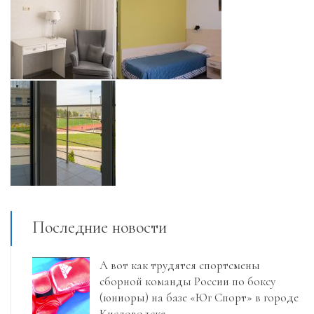
Последние новости
А вот как трудятся спортсмены
сборной команды России по боксу
(юниоры) на базе «Юг Спорт» в городе
Кисловодске.