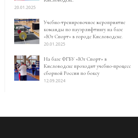
20.01.2025
Учебно-тренировочное мероприятие
команды по пауэрлифтингу на базе
«Юг Спорт» в городе Кисловодске.
20.01.2025
На базе ФГБУ «Юг Спорт» в
Кисловодске проходит учебно-процесс
сборной России по боксу
12.09.2024