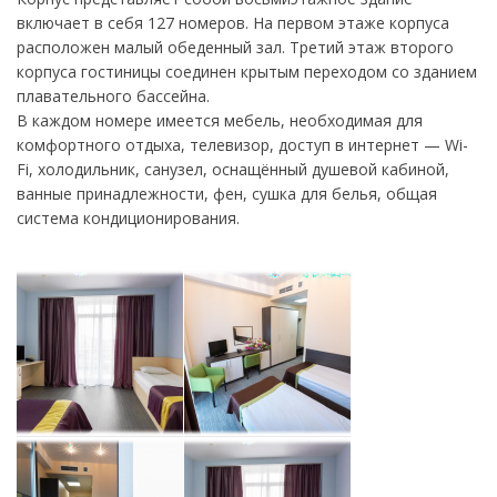
включает в себя 127 номеров. На первом этаже корпуса
расположен малый обеденный зал. Третий этаж второго
корпуса гостиницы соединен крытым переходом со зданием
плавательного бассейна.
В каждом номере имеется мебель, необходимая для
комфортного отдыха, телевизор, доступ в интернет — Wi-
Fi, холодильник, санузел, оснащённый душевой кабиной,
ванные принадлежности, фен, сушка для белья, общая
система кондиционирования.