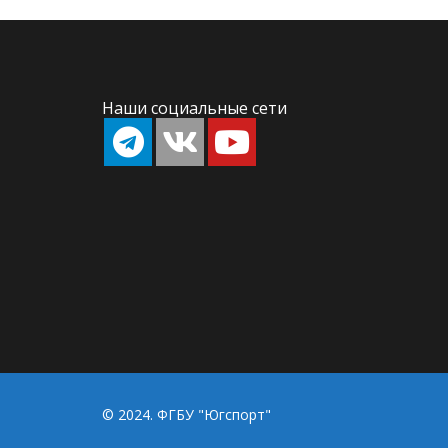
Наши социальные сети
© 2024. ФГБУ "Югспорт"