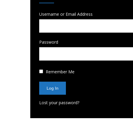
Username or Email Address
Password
Remember Me
Lost your password?