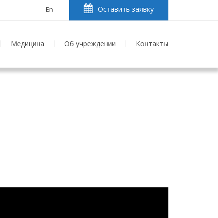
Оставить заявку
En
Медицина
Об учреждении
Контакты