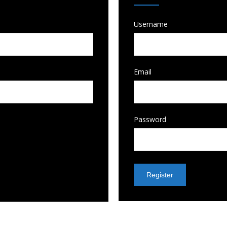
Username
Email
Password