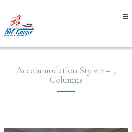
Accommodation Style 2 – 3
Columns