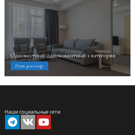
Одноместный однокомнатный 1 категории
From
400.00р.
Наши социальные сети