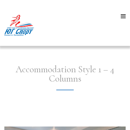
Accommodation Style 1 – 4
Columns