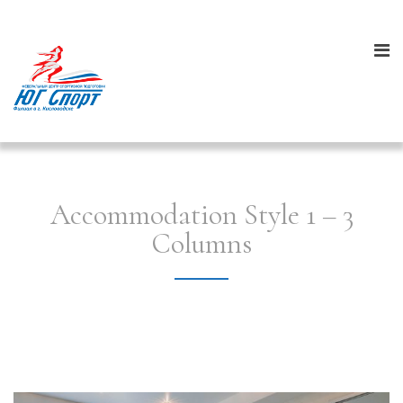
Accommodation Style 1 – 3
Columns