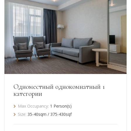
Одноместный однокомнатный 1
категории
Max Occupancy:
1 Person(s)
Size:
35-40sqm / 375-430sqf