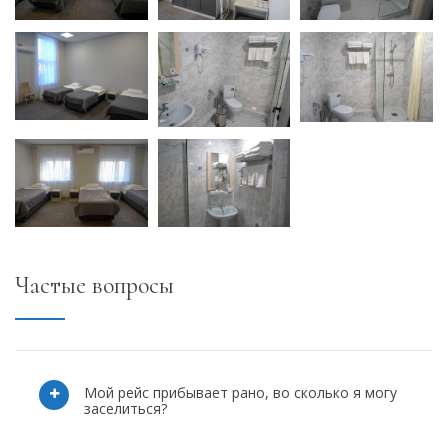
Частые вопросы
Мой рейс прибывает рано, во сколько я могу
заселиться?