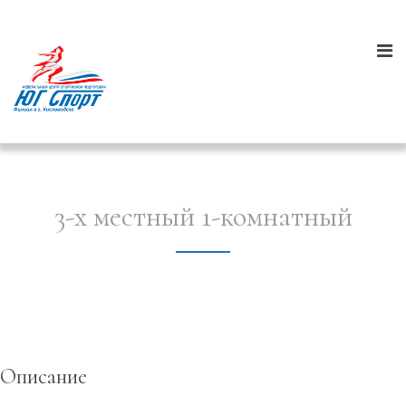
3-х местный 1-комнатный
Описание