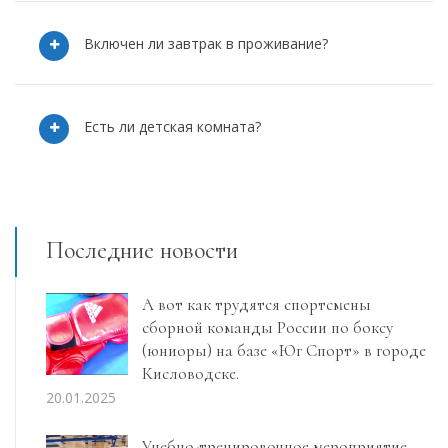
Включен ли завтрак в проживание?
Есть ли детская комната?
Последние новости
А вот как трудятся спортсмены
сборной команды России по боксу
(юниоры) на базе «Юг Спорт» в городе
Кисловодске.
20.01.2025
Учебно-тренировочное мероприятие