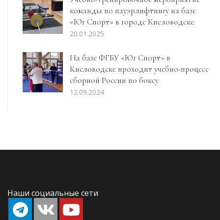
команды по пауэрлифтингу на базе
«Юг Спорт» в городе Кисловодске.
20.01.2025
На базе ФГБУ «Юг Спорт» в
Кисловодске проходит учебно-процесс
сборной России по боксу
12.09.2024
Наши социальные сети