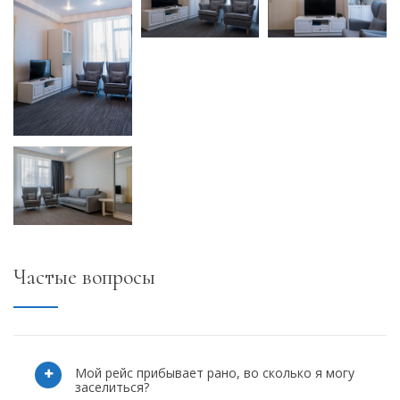
Частые вопросы
Мой рейс прибывает рано, во сколько я могу
заселиться?