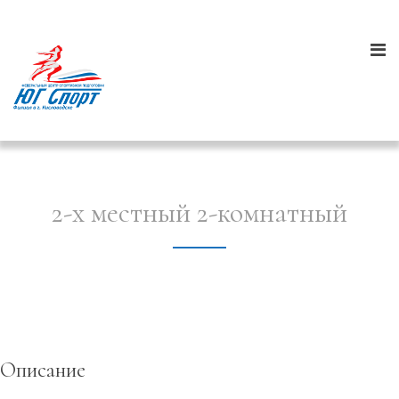
2-х местный 2-комнатный
Описание