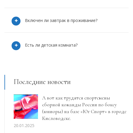
Включен ли завтрак в проживание?
Есть ли детская комната?
Последние новости
А вот как трудятся спортсмены
сборной команды России по боксу
(юниоры) на базе «Юг Спорт» в городе
Кисловодске.
20.01.2025