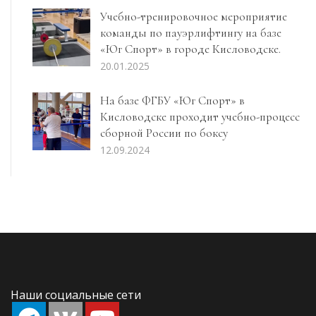
Учебно-тренировочное мероприятие
команды по пауэрлифтингу на базе
«Юг Спорт» в городе Кисловодске.
20.01.2025
На базе ФГБУ «Юг Спорт» в
Кисловодске проходит учебно-процесс
сборной России по боксу
12.09.2024
Наши социальные сети